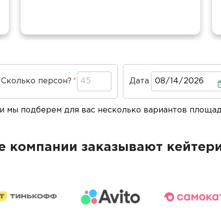
Сколько персон?
Дата
Дата
 и мы подберем для вас несколько вариантов площа
 компании заказывают кейтери