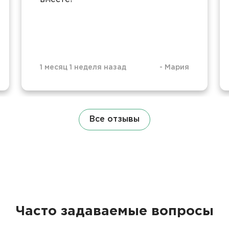
1 месяц 1 неделя назад
-
Мария
Все отзывы
Часто задаваемые вопросы