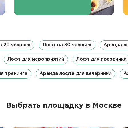
а 20 человек
Лофт на 30 человек
Аренда л
Лофт для мероприятий
Лофт для праздника
я тренинга
Аренда лофта для вечеринки
А
Выбрать площадку в Москве