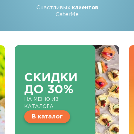
Счастливых
клиентов
CaterMe
СКИДКИ
ДО 30%
НА МЕНЮ ИЗ
КАТАЛОГА
В каталог