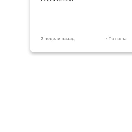
2 недели назад
-
Татьяна