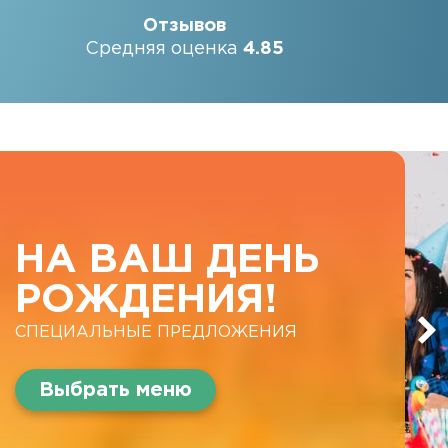
Отзывов
Средняя оценка
4.85
НА ВАШ ДЕНЬ
РОЖДЕНИЯ!
СПЕЦИАЛЬНЫЕ ПРЕДЛОЖЕНИЯ
Выбрать меню