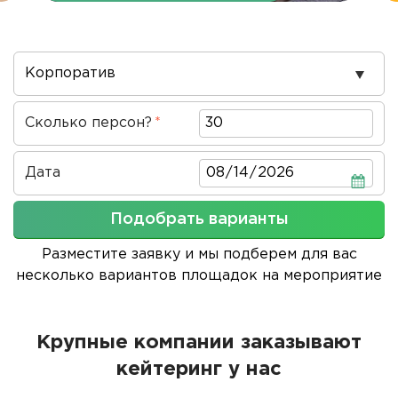
Повод
проведения
Сколько персон?
Дата
Дата
Подобрать варианты
Разместите заявку и мы подберем для вас
несколько вариантов площадок на мероприятие
Крупные компании заказывают
кейтеринг у нас