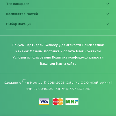
Тип площадки
Количество гостей
Выбор локации
Бонусы
Партнерам
Бизнесу
Для агентств
Поиск заявок
Рейтинг
Отзывы
Доставка и оплата
Блог
Контакты
Условия использования
Политика конфиденциальности
Вакансии
Карта сайта
Сделано с
в Москве © 2016-2026 CaterMe ООО «КейтерМи» |
ИНН 9710046239 | ОГРН 5177746375087