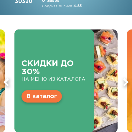
30320
Отзывов
Средняя оценка
4.85
СКИДКИ ДО
30%
НА МЕНЮ ИЗ КАТАЛОГА
В каталог