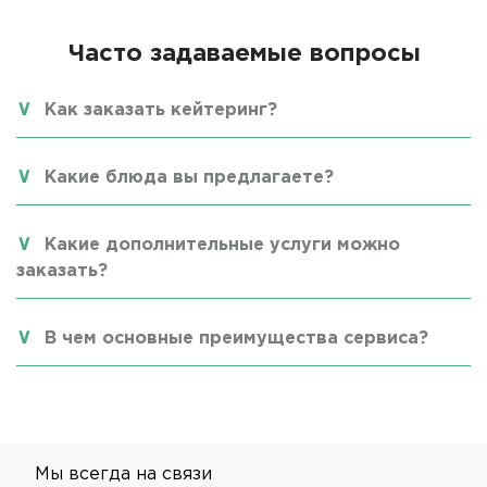
Часто задаваемые вопросы
Как заказать кейтеринг?
Какие блюда вы предлагаете?
Какие дополнительные услуги можно
заказать?
В чем основные преимущества сервиса?
Мы всегда на связи