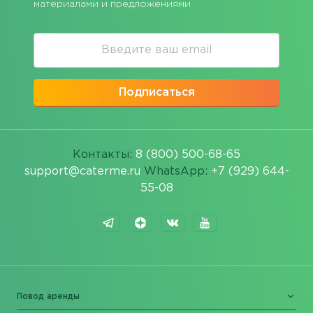
материалами и предложениями
Подписаться
Контакты:
8 (800) 500-68-65
support@caterme.ru
WhatsApp:
+7 (929) 644-
55-08
Повод аренды