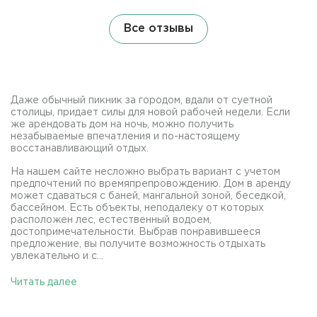
Все отзывы
Даже обычный пикник за городом, вдали от суетной
столицы, придает силы для новой рабочей недели. Если
же арендовать дом на ночь, можно получить
незабываемые впечатления и по-настоящему
восстанавливающий отдых.
На нашем сайте несложно выбрать вариант с учетом
предпочтений по времяпрепровождению. Дом в аренду
может сдаваться с баней, мангальной зоной, беседкой,
бассейном. Есть объекты, неподалеку от которых
расположен лес, естественный водоем,
достопримечательности. Выбрав понравившееся
предложение, вы получите возможность отдыхать
увлекательно и с...
Читать далее