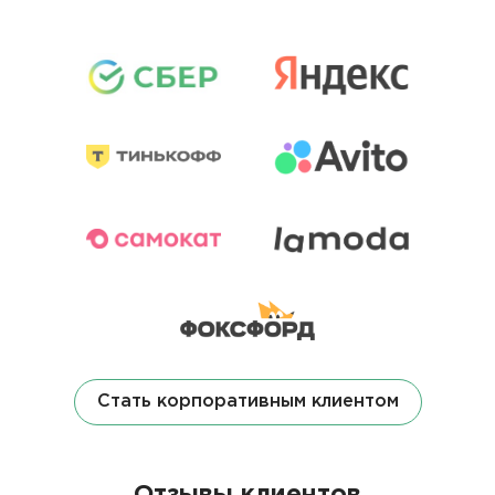
Стать корпоративным клиентом