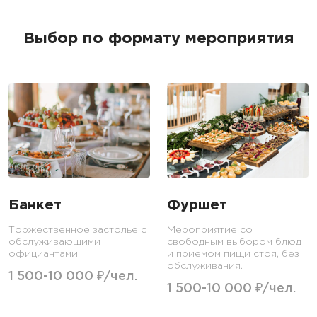
Выбор по формату мероприятия
Банкет
Фуршет
Торжественное застолье с
Мероприятие со
обслуживающими
свободным выбором блюд
официантами.
и приемом пищи стоя, без
обслуживания.
1 500-10 000 ₽/чел.
1 500-10 000 ₽/чел.