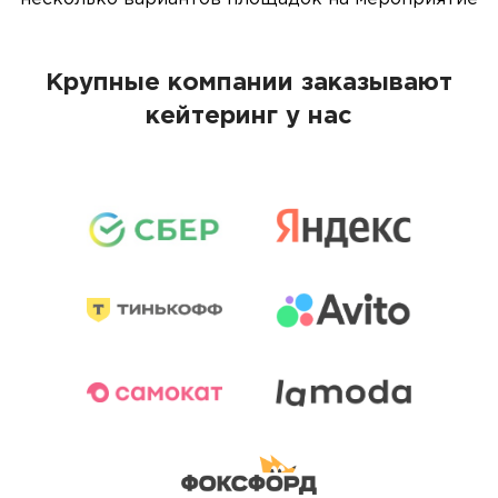
Крупные компании заказывают
кейтеринг у нас