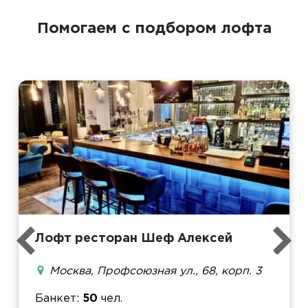
Помогаем с подбором лофта
Лофт ресторан Шеф Алексей
Москва, Профсоюзная ул., 68, корп. 3
Банкет
50
чел.