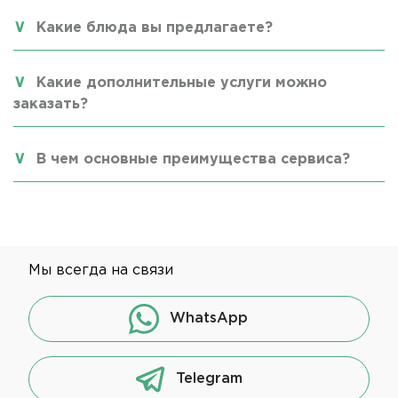
Какие блюда вы предлагаете?
Какие дополнительные услуги можно
заказать?
В чем основные преимущества сервиса?
Мы всегда на связи
WhatsApp
Telegram