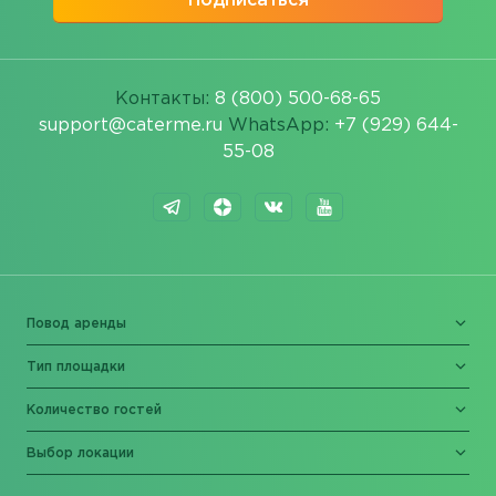
Подписаться
Контакты:
8 (800) 500-68-65
support@caterme.ru
WhatsApp:
+7 (929) 644-
55-08
Повод аренды
Тип площадки
Количество гостей
Выбор локации