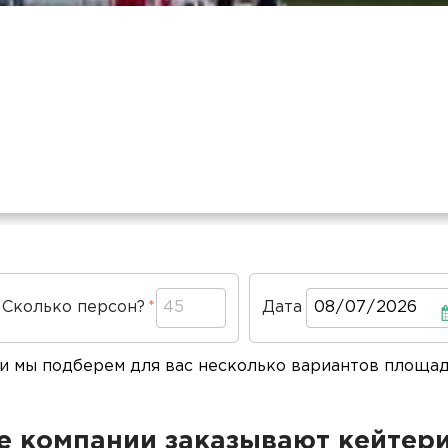
Сколько персон?
Дата
Дата
 и мы подберем для вас несколько вариантов площа
 компании заказывают кейтери