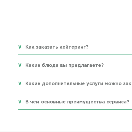
Как заказать кейтеринг?
Какие блюда вы предлагаете?
Какие дополнительные услуги можно зак
В чем основные преимущества сервиса?