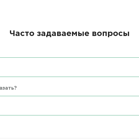
Часто задаваемые вопросы
азать?