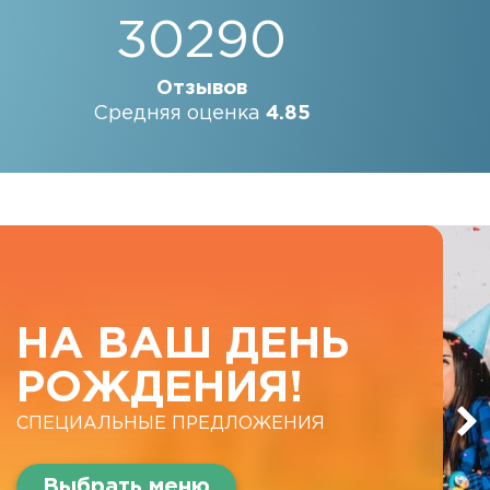
30290
Отзывов
Средняя оценка
4.85
НА ВАШ ДЕНЬ
РОЖДЕНИЯ!
СПЕЦИАЛЬНЫЕ ПРЕДЛОЖЕНИЯ
Выбрать меню