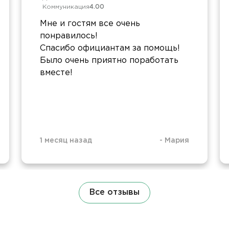
Коммуникация
4.00
Мне и гостям все очень
понравилось!
Спасибо официантам за помощь!
Было очень приятно поработать
вместе!
1 месяц назад
-
Мария
Все отзывы