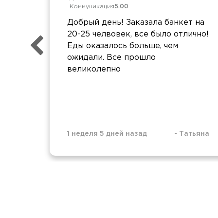
Коммуникация
5.00
Добрый день! Заказала банкет на
20-25 челвовек, все было отлично!
Еды оказалось больше, чем
ожидали. Все прошло
великолепно
1 неделя 5 дней назад
-
Татьяна