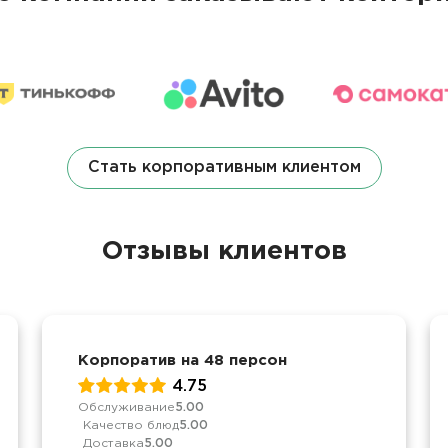
Стать корпоративным клиентом
Отзывы клиентов
Корпоратив на 48 персон
4.75
Обслуживание
5.00
Качество блюд
5.00
Доставка
5.00