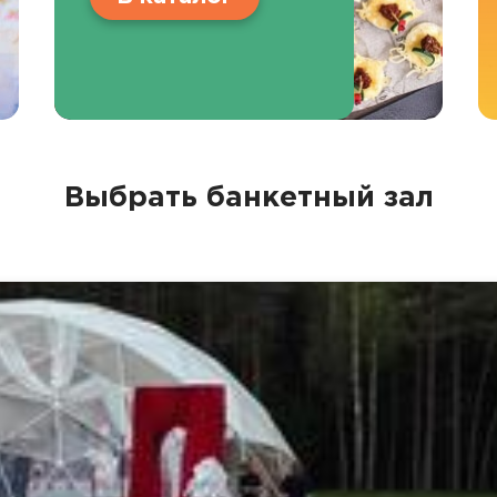
Выбрать банкетный зал