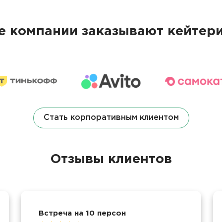
 компании заказывают кейтери
Стать корпоративным клиентом
Отзывы клиентов
Встреча на 10 персон