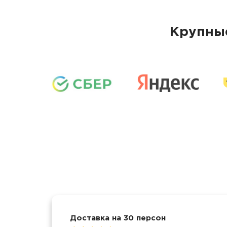
Крупные
Доставка на 30 персон