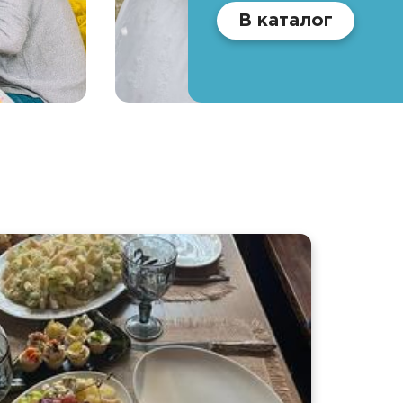
В каталог