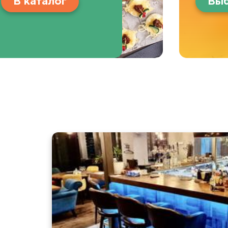
В каталог
Выб