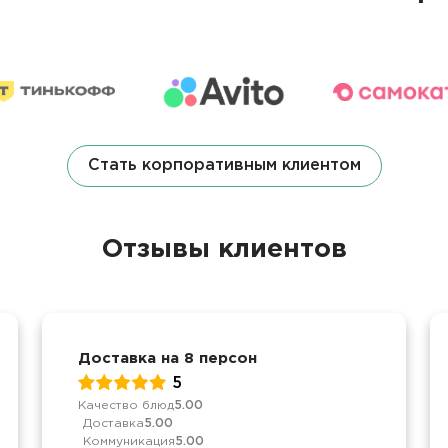
Стать корпоративным клиентом
Отзывы клиентов
Доставка на 8 персон
5
Качество блюд
5.00
Доставка
5.00
Коммуникация
5.00