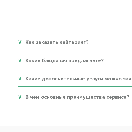
Как заказать кейтеринг?
Какие блюда вы предлагаете?
Какие дополнительные услуги можно зак
В чем основные преимущества сервиса?