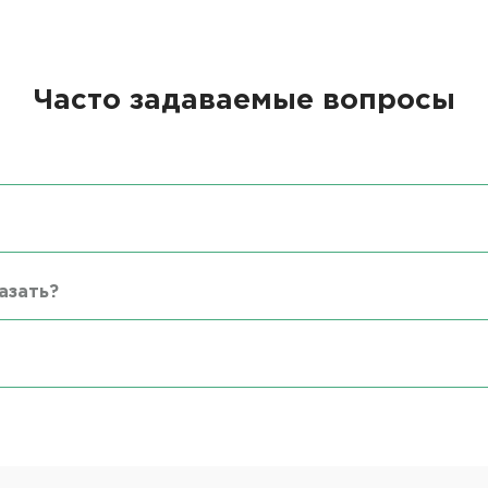
Часто задаваемые вопросы
азать?