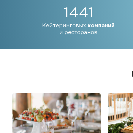
1441
Кейтеринговых
компаний
и ресторанов