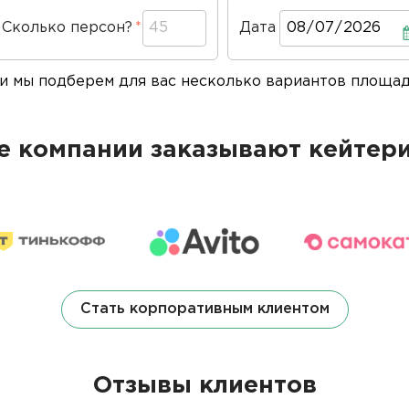
Сколько персон?
Дата
Дата
 и мы подберем для вас несколько вариантов площа
 компании заказывают кейтери
Стать корпоративным клиентом
Отзывы клиентов