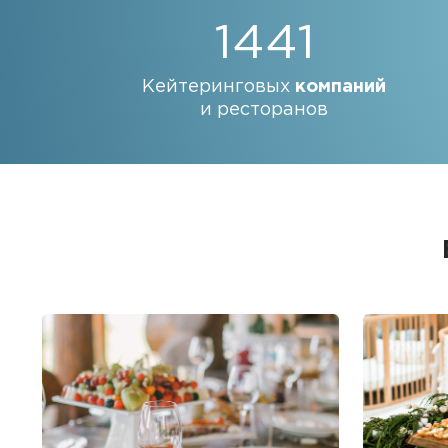
1441
Кейтеринговых
компаний
и ресторанов